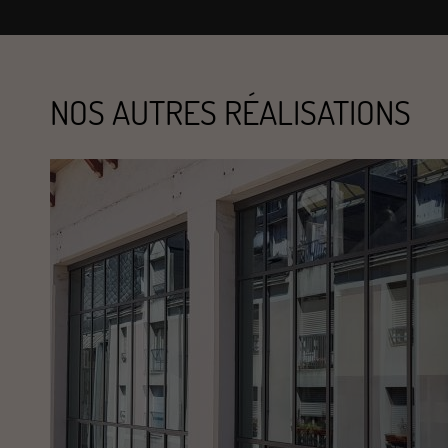
NOS AUTRES RÉALISATIONS