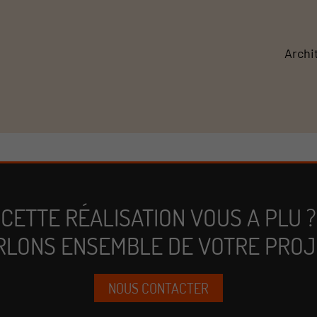
Archi
CETTE RÉALISATION VOUS A PLU ?
RLONS ENSEMBLE DE VOTRE PROJE
NOUS CONTACTER