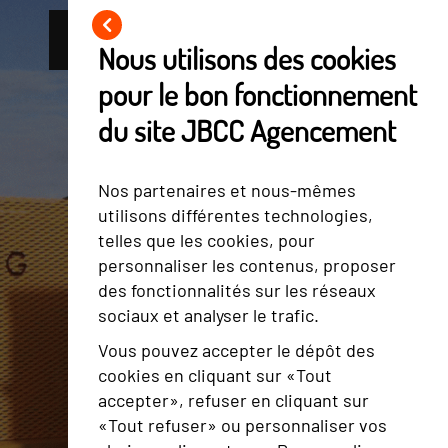
NOS RÉALISATIONS
NOUS CONTACTER
Nous utilisons des cookies
pour le bon fonctionnement
du site JBCC Agencement
Nos partenaires et nous-mêmes
utilisons différentes technologies,
telles que les cookies, pour
personnaliser les contenus, proposer
des fonctionnalités sur les réseaux
sociaux et analyser le trafic.
Vous pouvez accepter le dépôt des
cookies en cliquant sur «Tout
accepter», refuser en cliquant sur
«Tout refuser» ou personnaliser vos