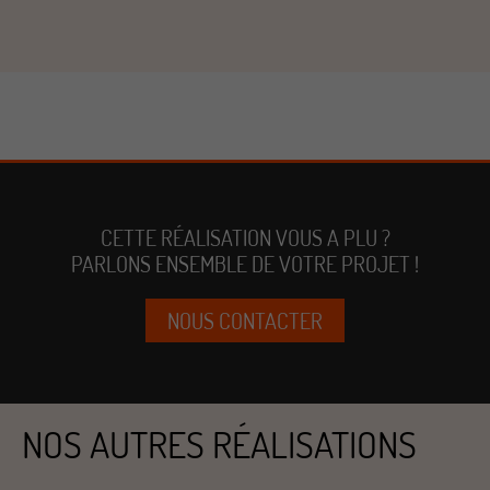
CETTE RÉALISATION VOUS A PLU ?
PARLONS ENSEMBLE DE VOTRE PROJET !
NOUS CONTACTER
NOS AUTRES RÉALISATIONS