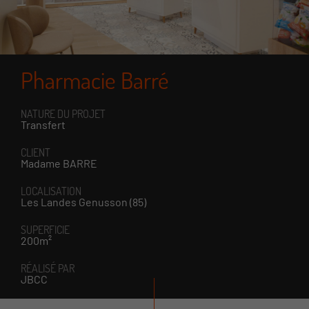
Pharmacie Barré
NATURE DU PROJET
Transfert
CLIENT
Madame BARRE
LOCALISATION
Les Landes Genusson (85)
SUPERFICIE
200m²
RÉALISÉ PAR
JBCC