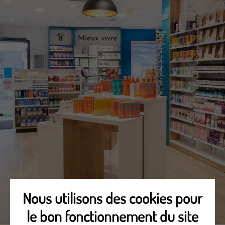
Nous utilisons des cookies pour
le bon fonctionnement du site