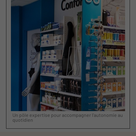
Un pôle expertise pour accompagner l'autonomie au
quotidien