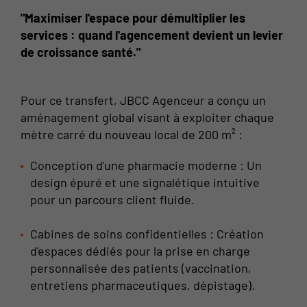
"Maximiser l'espace pour démultiplier les
services : quand l'agencement devient un levier
de croissance santé."
Pour ce transfert, JBCC Agenceur a conçu un
aménagement global visant à exploiter chaque
mètre carré du nouveau local de 200 m² :
Conception d'une pharmacie moderne : Un
design épuré et une signalétique intuitive
pour un parcours client fluide.
Cabines de soins confidentielles : Création
d'espaces dédiés pour la prise en charge
personnalisée des patients (vaccination,
entretiens pharmaceutiques, dépistage).