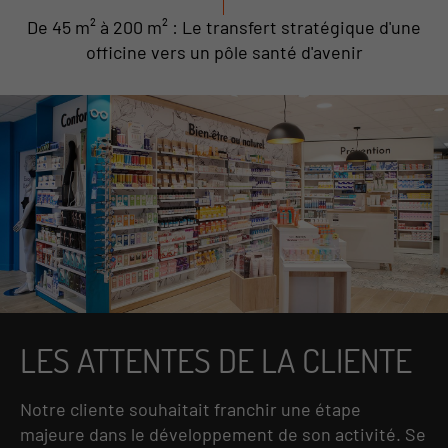
De 45 m² à 200 m² : Le transfert stratégique d'une
officine vers un pôle santé d'avenir
LES ATTENTES DE LA CLIENTE
Notre cliente souhaitait franchir une étape
majeure dans le développement de son activité. Se