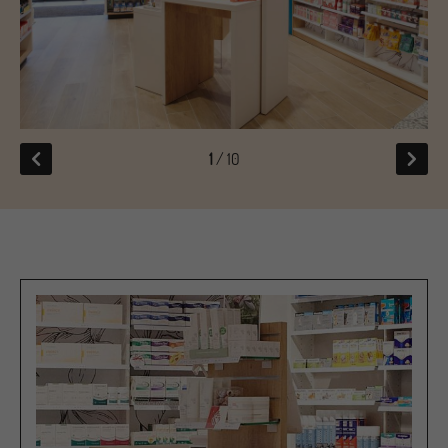
1
/ 10