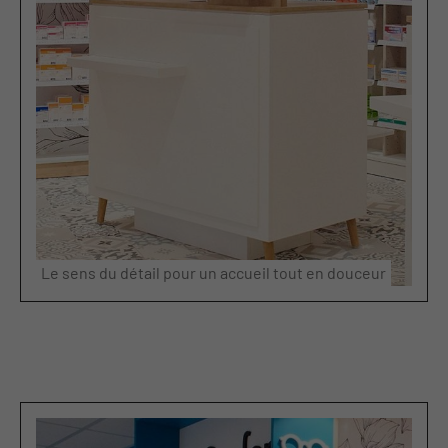
Le sens du détail pour un accueil tout en douceur