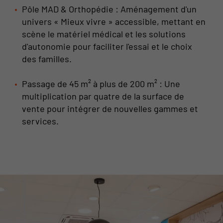
Pôle MAD & Orthopédie : Aménagement d'un
univers « Mieux vivre » accessible, mettant en
scène le matériel médical et les solutions
d'autonomie pour faciliter l'essai et le choix
des familles.
Passage de 45 m² à plus de 200 m² : Une
multiplication par quatre de la surface de
vente pour intégrer de nouvelles gammes et
services.