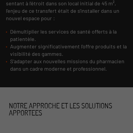
sentant à l'étroit dans son local initial de 45 m²,
l'enjeu de ce transfert était de s'installer dans un
nouvel espace pour :
Démultiplier les services de santé offerts à la
patientèle.
Augmenter significativement l'offre produits et la
visibilité des gammes.
S'adapter aux nouvelles missions du pharmacien
dans un cadre moderne et professionnel.
NOTRE APPROCHE ET LES SOLUTIONS
APPORTEES