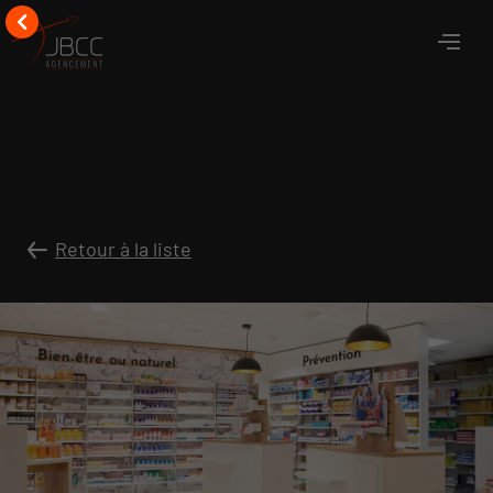
Retour à la liste