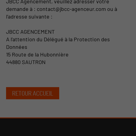
JBCC Agencement, veuillez adresser votre
demande à : contact@jbcc-agenceur.com ou à
l’adresse suivante :
JBCC AGENCEMENT
A l’attention du Délégué à la Protection des
Données
15 Route de la Hubonnière
44880 SAUTRON
RETOUR ACCUEIL