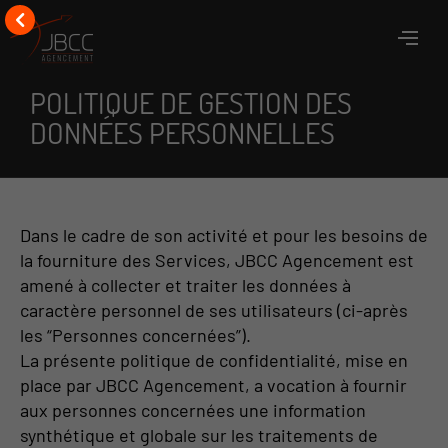
POLITIQUE DE GESTION DES
DONNÉES PERSONNELLES
Dans le cadre de son activité et pour les besoins de
la fourniture des Services, JBCC Agencement est
amené à collecter et traiter les données à
caractère personnel de ses utilisateurs (ci-après
les “Personnes concernées”).
La présente politique de confidentialité, mise en
place par JBCC Agencement, a vocation à fournir
aux personnes concernées une information
synthétique et globale sur les traitements de