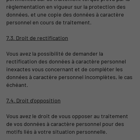
règlementation en vigueur sur la protection des
données, et une copie des données à caractère
personnel en cours de traitement.
7.3. Droit de rectification
Vous avez la possibilité de demander la
rectification des données à caractère personnel
inexactes vous concernant et de compléter les
données à caractère personnel incomplètes, le cas
échéant.
7.4. Droit d’opposition
Vous avez le droit de vous opposer au traitement
de vos données à caractère personnel pour des
motifs liés à votre situation personnelle.