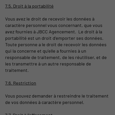
7.5. Droit à la portabilité
Vous avez le droit de recevoir les données à
caractère personnel vous concernant, que vous
avez fournies à JBCC Agencement. Le droit à la
portabilité est un droit d’emporter ses données.
Toute personne a le droit de recevoir les données
qui la concerne et qu’elle a fournies à un
responsable de traitement, de les réutiliser, et de
les transmettre à un autre responsable de
traitement.
7.6. Restriction
Vous pouvez demander à restreindre le traitement
de vos données à caractère personnel.