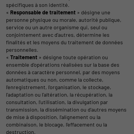
spécifiques à son identité.
«
Responsable de traitement
» désigne une
personne physique ou morale, autorité publique,
service ou un autre organisme qui, seul ou
conjointement avec d'autres, détermine les
finalités et les moyens du traitement de données
personnelles.
«
Traitement
» désigne toute opération ou
ensemble d'opérations réalisées sur la base des
données à caractère personnel, par des moyens
automatiques ou non, comme la collecte,
l'enregistrement, l'organisation, le stockage,
l'adaptation ou l'altération, la récupération, la
consultation, l'utilisation, la divulgation par
transmission, la dissémination ou d'autres moyens
de mise à disposition, l'alignement ou la
combinaison, le blocage, l'effacement ou la
destruction.