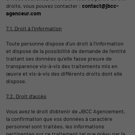
droits, vous pouvez contacter :
contact@jbcc-
agenceur.com
7.1. Droit à l’information
Toute personne dispose d’un droit à l’information
et dispose de la possibilité de demande de l’entité
traitant ses données qu’elle fasse preuve de
transparence vis-à-vis des traitements mis en
œuvre et vis-à-vis des différents droits dont elle
dispose.
7.2. Droit d’accès
Vous avez le droit d'obtenir de JBCC Agencement,
la confirmation que vos données à caractère
personnel sont traitées, les informations
pertinentes sur ce traitement tel que prévu par la