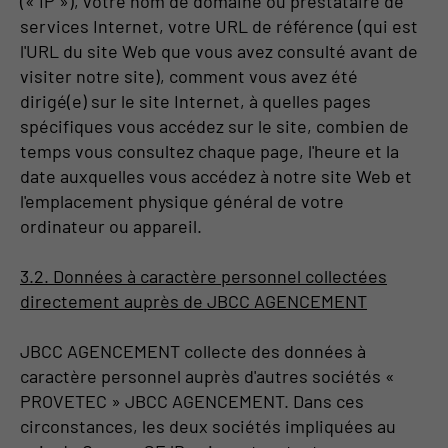
(« IP »), votre nom de domaine ou prestataire de
services Internet, votre URL de référence (qui est
l'URL du site Web que vous avez consulté avant de
visiter notre site), comment vous avez été
dirigé(e) sur le site Internet, à quelles pages
spécifiques vous accédez sur le site, combien de
temps vous consultez chaque page, l'heure et la
date auxquelles vous accédez à notre site Web et
l'emplacement physique général de votre
ordinateur ou appareil.
3.2. Données à caractère personnel collectées
directement auprès de JBCC AGENCEMENT
JBCC AGENCEMENT collecte des données à
caractère personnel auprès d'autres sociétés «
PROVETEC » JBCC AGENCEMENT. Dans ces
circonstances, les deux sociétés impliquées au