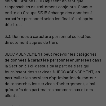
sein du Groupe SFJB agissent en tant que
responsables de traitement conjoints. Chaque
entité du Groupe SFJB échange des données à
caractère personnel selon les finalités ci-après
décrites.
3.3. Données à caractère personnel collectées
directement auprès de tiers
JBCC AGENCEMENT peut recevoir les catégories
de données à caractère personnel énumérées dans
la Section 3.1 ci-dessus de la part de tiers qui
fournissent des services à JBCC AGENCEMENT, en
particulier les services d'optimisation du moteur
de recherche, les services d'hébergement, ainsi
qu'auprès des partenaires commerciaux et des
clients.