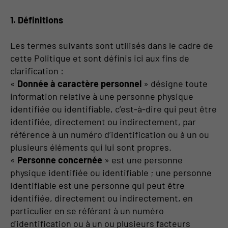
1. Définitions
Les termes suivants sont utilisés dans le cadre de
cette Politique et sont définis ici aux fins de
clarification :
«
Donnée à caractère personnel
» désigne toute
information relative à une personne physique
identifiée ou identifiable, c’est-à-dire qui peut être
identifiée, directement ou indirectement, par
référence à un numéro d’identification ou à un ou
plusieurs éléments qui lui sont propres.
«
Personne concernée
» est une personne
physique identifiée ou identifiable ; une personne
identifiable est une personne qui peut être
identifiée, directement ou indirectement, en
particulier en se référant à un numéro
d'identification ou à un ou plusieurs facteurs