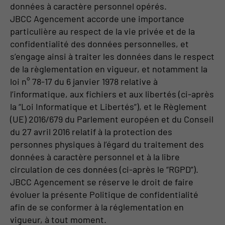
données à caractère personnel opérés.
JBCC Agencement accorde une importance
particulière au respect de la vie privée et de la
confidentialité des données personnelles, et
s’engage ainsi à traiter les données dans le respect
de la règlementation en vigueur, et notamment la
loi n° 78-17 du 6 janvier 1978 relative à
l’informatique, aux fichiers et aux libertés (ci-après
la “Loi Informatique et Libertés”), et le Règlement
(UE) 2016/679 du Parlement européen et du Conseil
du 27 avril 2016 relatif à la protection des
personnes physiques à l’égard du traitement des
données à caractère personnel et à la libre
circulation de ces données (ci-après le “RGPD”).
JBCC Agencement se réserve le droit de faire
évoluer la présente Politique de confidentialité
afin de se conformer à la réglementation en
vigueur, à tout moment.