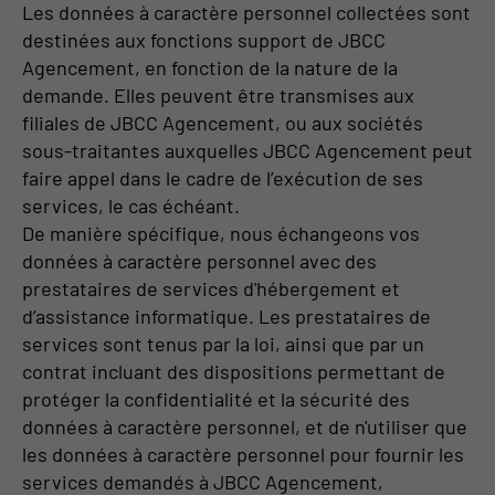
Les données à caractère personnel collectées sont
destinées aux fonctions support de JBCC
Agencement, en fonction de la nature de la
demande. Elles peuvent être transmises aux
filiales de JBCC Agencement, ou aux sociétés
sous-traitantes auxquelles JBCC Agencement peut
faire appel dans le cadre de l’exécution de ses
services, le cas échéant.
De manière spécifique, nous échangeons vos
données à caractère personnel avec des
prestataires de services d'hébergement et
d’assistance informatique. Les prestataires de
services sont tenus par la loi, ainsi que par un
contrat incluant des dispositions permettant de
protéger la confidentialité et la sécurité des
données à caractère personnel, et de n'utiliser que
les données à caractère personnel pour fournir les
services demandés à JBCC Agencement,