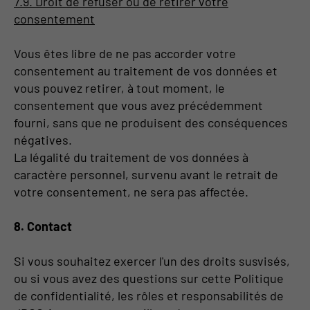
7.9. Droit de refuser ou de retirer votre
consentement
Vous êtes libre de ne pas accorder votre
consentement au traitement de vos données et
vous pouvez retirer, à tout moment, le
consentement que vous avez précédemment
fourni, sans que ne produisent des conséquences
négatives.
La légalité du traitement de vos données à
caractère personnel, survenu avant le retrait de
votre consentement, ne sera pas affectée.
8. Contact
Si vous souhaitez exercer l'un des droits susvisés,
ou si vous avez des questions sur cette Politique
de confidentialité, les rôles et responsabilités de