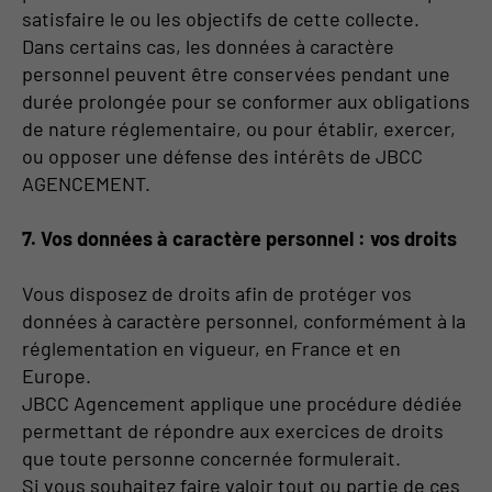
satisfaire le ou les objectifs de cette collecte.
Dans certains cas, les données à caractère
personnel peuvent être conservées pendant une
durée prolongée pour se conformer aux obligations
de nature réglementaire, ou pour établir, exercer,
ou opposer une défense des intérêts de JBCC
AGENCEMENT.
7. Vos données à caractère personnel : vos droits
Vous disposez de droits afin de protéger vos
données à caractère personnel, conformément à la
réglementation en vigueur, en France et en
Europe.
JBCC Agencement applique une procédure dédiée
permettant de répondre aux exercices de droits
que toute personne concernée formulerait.
Si vous souhaitez faire valoir tout ou partie de ces