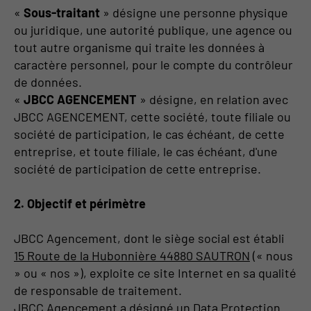
«
Sous-traitant
» désigne une personne physique
ou juridique, une autorité publique, une agence ou
tout autre organisme qui traite les données à
caractère personnel, pour le compte du contrôleur
de données.
«
JBCC AGENCEMENT
» désigne, en relation avec
JBCC AGENCEMENT, cette société, toute filiale ou
société de participation, le cas échéant, de cette
entreprise, et toute filiale, le cas échéant, d'une
société de participation de cette entreprise.
2. Objectif et périmètre
JBCC Agencement, dont le siège social est établi
15 Route de la Hubonnière 44880 SAUTRON
(« nous
» ou « nos »), exploite ce site Internet en sa qualité
de responsable de traitement.
JBCC Agencement a désigné un Data Protection