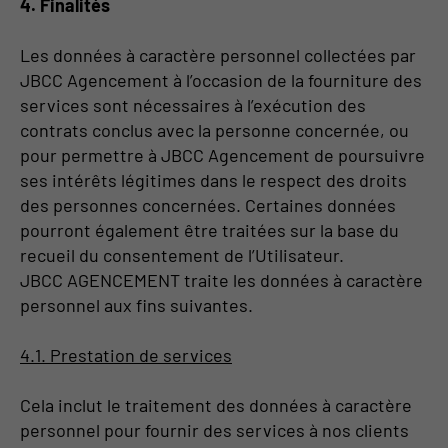
4. Finalités
Les données à caractère personnel collectées par
JBCC Agencement à l’occasion de la fourniture des
services sont nécessaires à l’exécution des
contrats conclus avec la personne concernée, ou
pour permettre à JBCC Agencement de poursuivre
ses intérêts légitimes dans le respect des droits
des personnes concernées. Certaines données
pourront également être traitées sur la base du
recueil du consentement de l’Utilisateur.
JBCC AGENCEMENT traite les données à caractère
personnel aux fins suivantes.
4.1. Prestation de services
Cela inclut le traitement des données à caractère
personnel pour fournir des services à nos clients