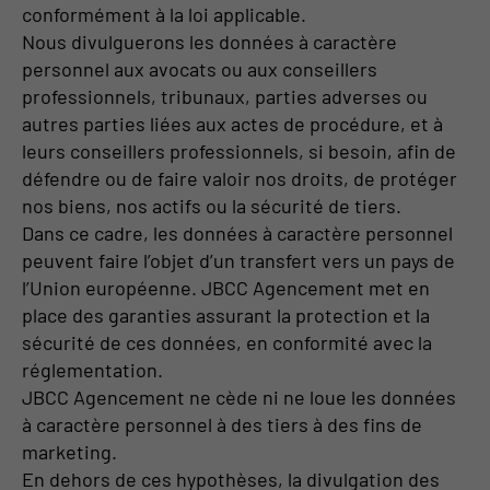
conformément à la loi applicable.
Nous divulguerons les données à caractère
personnel aux avocats ou aux conseillers
professionnels, tribunaux, parties adverses ou
autres parties liées aux actes de procédure, et à
leurs conseillers professionnels, si besoin, afin de
défendre ou de faire valoir nos droits, de protéger
nos biens, nos actifs ou la sécurité de tiers.
Dans ce cadre, les données à caractère personnel
peuvent faire l’objet d’un transfert vers un pays de
l’Union européenne. JBCC Agencement met en
place des garanties assurant la protection et la
sécurité de ces données, en conformité avec la
réglementation.
JBCC Agencement ne cède ni ne loue les données
à caractère personnel à des tiers à des fins de
marketing.
En dehors de ces hypothèses, la divulgation des