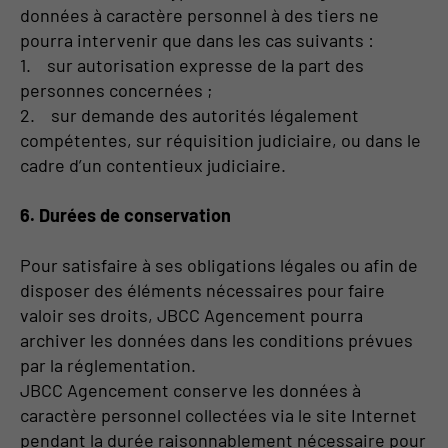
données à caractère personnel à des tiers ne
pourra intervenir que dans les cas suivants :
1. sur autorisation expresse de la part des
personnes concernées ;
2. sur demande des autorités légalement
compétentes, sur réquisition judiciaire, ou dans le
cadre d’un contentieux judiciaire.
6. Durées de conservation
Pour satisfaire à ses obligations légales ou afin de
disposer des éléments nécessaires pour faire
valoir ses droits, JBCC Agencement pourra
archiver les données dans les conditions prévues
par la réglementation.
JBCC Agencement conserve les données à
caractère personnel collectées via le site Internet
pendant la durée raisonnablement nécessaire pour