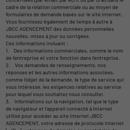
cadre de la relation commerciale ou au moyen de
formulaires de demande basés sur le site Internet.
Vous fournissez également de temps à autre à
JBCC AGENCEMENT des données personnelles
nouvelles, mises à jour ou corrigées.
Ces informations incluent :
1. Des informations commerciales, comme le nom
de l'entreprise et votre fonction dans l'entreprise.
2. Vos demandes de renseignements, nos
réponses et les autres informations associées,
comme l'objet de la demande, le type de service qui
vous intéresse, les exigences relatives au service
pour lequel vous souhaitez nous consulter.
3. Informations sur la navigation, tel que le type
de navigateur et l'appareil connecté à Internet
utilisé pour accéder au site Internet JBCC
AGENCEMENT, votre adresse de protocole Internet