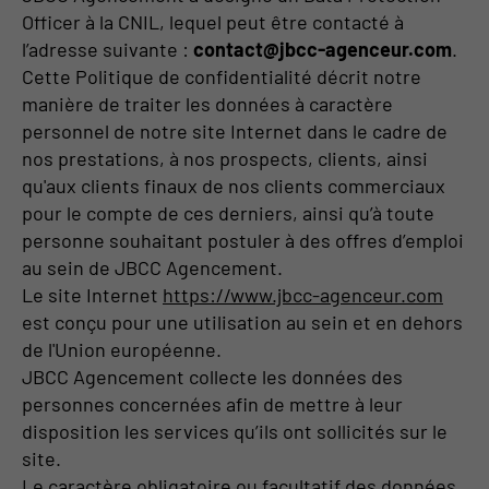
Officer à la CNIL, lequel peut être contacté à
l’adresse suivante :
contact@jbcc-agenceur.com
.
Cette Politique de confidentialité décrit notre
manière de traiter les données à caractère
personnel de notre site Internet dans le cadre de
nos prestations, à nos prospects, clients, ainsi
qu'aux clients finaux de nos clients commerciaux
pour le compte de ces derniers, ainsi qu’à toute
personne souhaitant postuler à des offres d’emploi
au sein de JBCC Agencement.
Le site Internet
https://www.jbcc-agenceur.com
est conçu pour une utilisation au sein et en dehors
de l'Union européenne.
JBCC Agencement collecte les données des
personnes concernées afin de mettre à leur
disposition les services qu’ils ont sollicités sur le
site.
Le caractère obligatoire ou facultatif des données