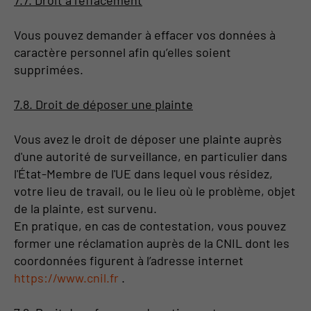
7.7. Droit à l’effacement
Vous pouvez demander à effacer vos données à
caractère personnel afin qu’elles soient
supprimées.
7.8. Droit de déposer une plainte
Vous avez le droit de déposer une plainte auprès
d'une autorité de surveillance, en particulier dans
l'État-Membre de l'UE dans lequel vous résidez,
votre lieu de travail, ou le lieu où le problème, objet
de la plainte, est survenu.
En pratique, en cas de contestation, vous pouvez
former une réclamation auprès de la CNIL dont les
coordonnées figurent à l’adresse internet
https://www.cnil.fr
.