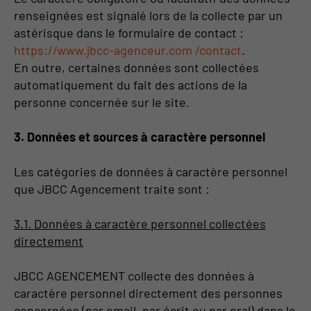
renseignées est signalé lors de la collecte par un
astérisque dans le formulaire de contact :
https://www.jbcc-agenceur.com /contact
.
En outre, certaines données sont collectées
automatiquement du fait des actions de la
personne concernée sur le site.
3. Données et sources à caractère personnel
Les catégories de données à caractère personnel
que JBCC Agencement traite sont :
3.1. Données à caractère personnel collectées
directement
JBCC AGENCEMENT collecte des données à
caractère personnel directement des personnes
concernées (par email, par écrit ou par oral) dans le