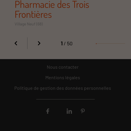
Pharmacie des Trois
Frontières
Village Neuf (68)
1
/ 50
Nous contacter
Mentions légales
Politique de gestion des données personnelles