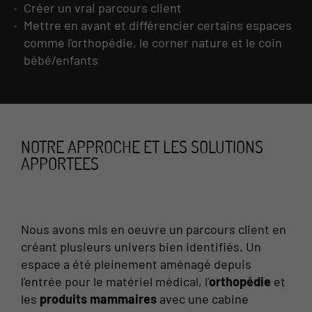
Créer un vrai parcours client
Mettre en avant et différencier certains espaces
comme l'orthopédie, le corner nature et le coin
bébé/enfants
NOTRE APPROCHE ET LES SOLUTIONS
APPORTEES
Nous avons mis en oeuvre un parcours client en
créant plusieurs univers bien identifiés. Un
espace a été pleinement aménagé depuis
l'entrée pour le matériel médical, l'
orthopédie
et
les
produits mammaires
avec une cabine