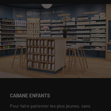
CABANE ENFANTS
Pour faire patienter les plus jeunes, sans