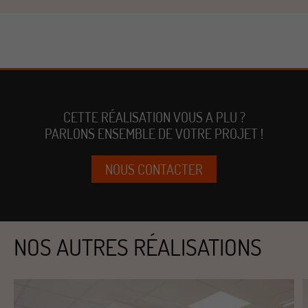
CETTE RÉALISATION VOUS A PLU ?
PARLONS ENSEMBLE DE VOTRE PROJET !
NOUS CONTACTER
NOS AUTRES RÉALISATIONS