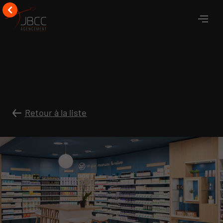
Retour à la liste