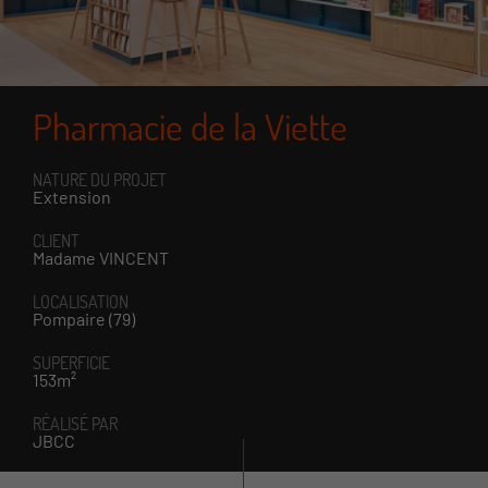
Pharmacie de la Viette
NATURE DU PROJET
Extension
CLIENT
Madame VINCENT
LOCALISATION
Pompaire (79)
SUPERFICIE
153m²
RÉALISÉ PAR
JBCC