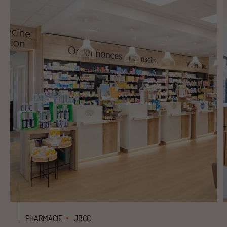
PHARMACIE
JBCC