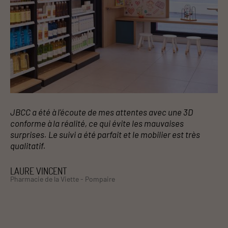
JBCC a été à l'écoute de mes attentes avec une 3D
conforme à la réalité, ce qui évite les mauvaises
surprises. Le suivi a été parfait et le mobilier est très
qualitatif.
LAURE VINCENT
Pharmacie de la Viette - Pompaire