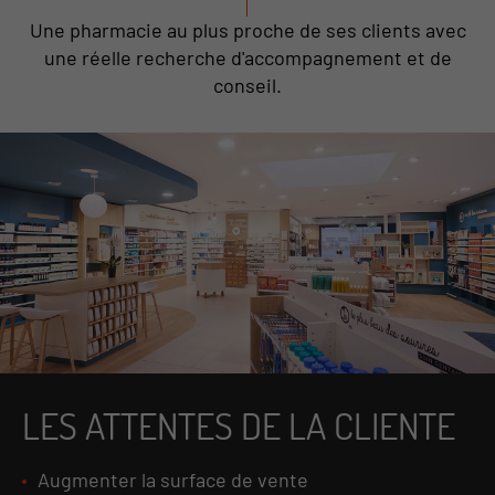
Une pharmacie au plus proche de ses clients avec
une réelle recherche d'accompagnement et de
conseil.
LES ATTENTES DE LA CLIENTE
Augmenter la surface de vente