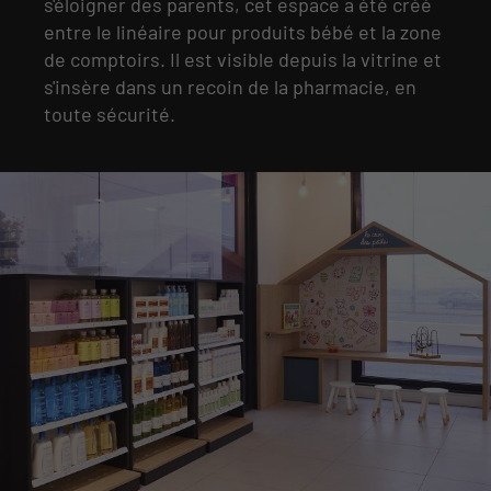
s'éloigner des parents, cet espace a été créé
entre le linéaire pour produits bébé et la zone
de comptoirs. Il est visible depuis la vitrine et
s'insère dans un recoin de la pharmacie, en
toute sécurité.