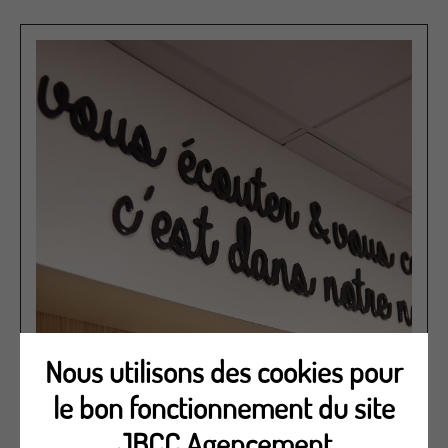
Nous utilisons des cookies pour
le bon fonctionnement du site
JBCC Agencement