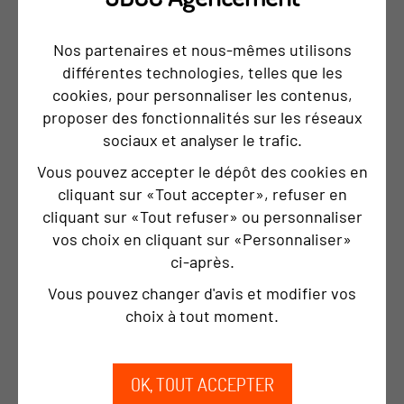
Une signalétique efficace tout en rondeur
Nos partenaires et nous-mêmes utilisons
différentes technologies, telles que les
cookies, pour personnaliser les contenus,
proposer des fonctionnalités sur les réseaux
sociaux et analyser le trafic.
Vous pouvez accepter le dépôt des cookies en
cliquant sur «Tout accepter», refuser en
cliquant sur «Tout refuser» ou personnaliser
vos choix en cliquant sur «Personnaliser»
ci‑après.
Vous pouvez changer d'avis et modifier vos
choix à tout moment.
OK, TOUT ACCEPTER