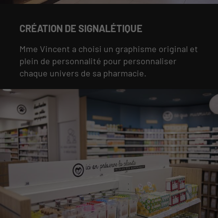
CRÉATION DE SIGNALÉTIQUE
Mme Vincent a choisi un graphisme original et
plein de personnalité pour personnaliser
chaque univers de sa pharmacie.