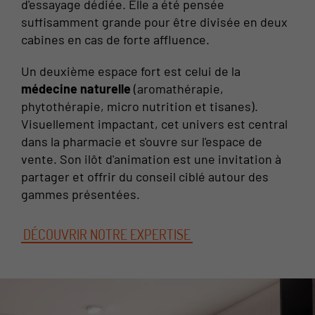
d'essayage dédiée. Elle a été pensée
suffisamment grande pour être divisée en deux
cabines en cas de forte affluence.
Un deuxième espace fort est celui de la
médecine naturelle
(aromathérapie,
phytothérapie, micro nutrition et tisanes).
Visuellement impactant, cet univers est central
dans la pharmacie et s'ouvre sur l'espace de
vente. Son ilôt d'animation est une invitation à
partager et offrir du conseil ciblé autour des
gammes présentées.
DÉCOUVRIR NOTRE EXPERTISE