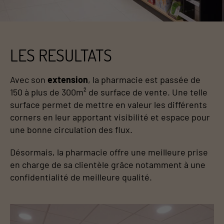
LES RESULTATS
Avec son
extension
, la pharmacie est passée de
150 à plus de 300m² de surface de vente. Une telle
surface permet de mettre en valeur les différents
corners en leur apportant visibilité et espace pour
une bonne circulation des flux.
Désormais, la pharmacie offre une meilleure prise
en charge de sa clientèle grâce notamment à une
confidentialité de meilleure qualité.