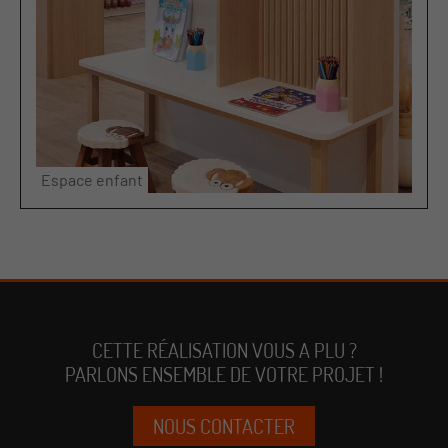
Espace enfant
CETTE RÉALISATION VOUS A PLU ?
PARLONS ENSEMBLE DE VOTRE PROJET !
NOUS CONTACTER