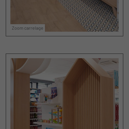
Zoom carrelage