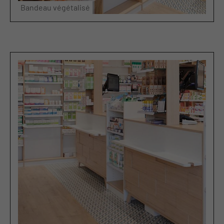
Bandeau végétalisé