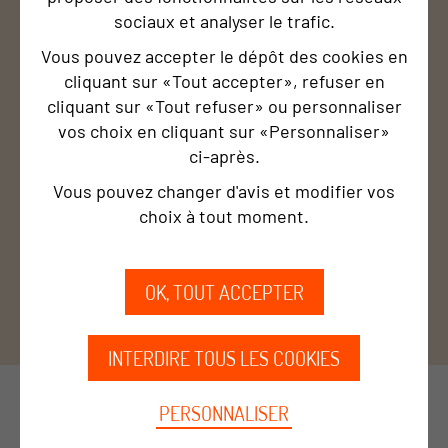
sociaux et analyser le trafic.
Vous pouvez accepter le dépôt des cookies en
cliquant sur «Tout accepter», refuser en
cliquant sur «Tout refuser» ou personnaliser
vos choix en cliquant sur «Personnaliser»
ci‑après.
Vous pouvez changer d'avis et modifier vos
choix à tout moment.
OK, TOUT ACCEPTER
1
/ 8
INTERDIRE TOUS LES COOKIES
PERSONNALISER
ZOOM SUR ...