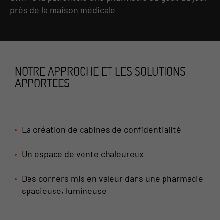
près de la maison médicale
NOTRE APPROCHE ET LES SOLUTIONS
APPORTEES
La création de cabines de confidentialité
Un espace de vente chaleureux
Des corners mis en valeur dans une pharmacie
spacieuse, lumineuse