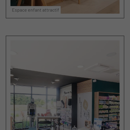
Espace enfant attractif