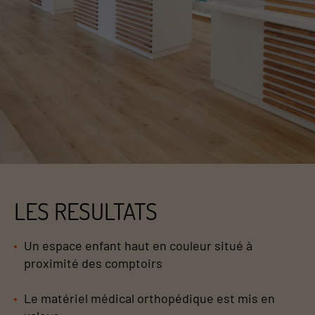
LES RESULTATS
Un espace enfant haut en couleur situé à
proximité des comptoirs
Le matériel médical orthopédique est mis en