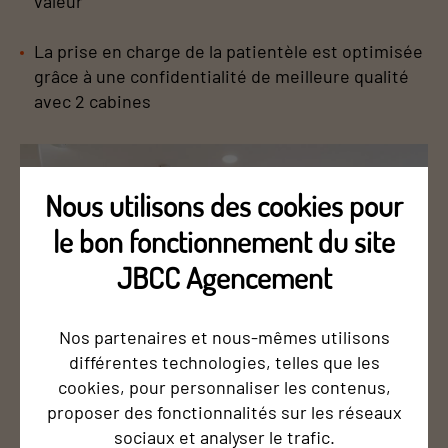
valeur
La prise en charge de la patientèle est optimisée
grâce à une confidentialité de meilleure qualité
avec 2 cabines
Nous utilisons des cookies pour
le bon fonctionnement du site
JBCC Agencement
Nos partenaires et nous-mêmes utilisons
différentes technologies, telles que les
cookies, pour personnaliser les contenus,
proposer des fonctionnalités sur les réseaux
sociaux et analyser le trafic.