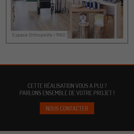
Espace Orthopédie / MAD
CETTE RÉALISATION VOUS A PLU ?
PARLONS ENSEMBLE DE VOTRE PROJET !
NOUS CONTACTER