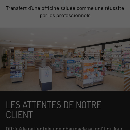
Transfert d'une officine saluée comme une réussite
par les professionnels
LES ATTENTES DE NOTRE
CLIENT
Offrir à la patientèle une pharmacie au goût du jour