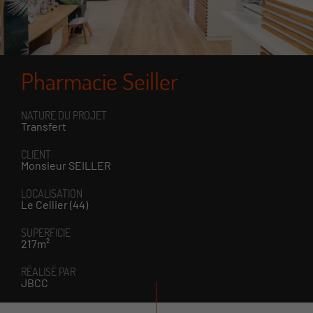
Pharmacie Seiller
NATURE DU PROJET
Transfert
CLIENT
Monsieur SEILLER
LOCALISATION
Le Cellier (44)
SUPERFICIE
217m²
RÉALISÉ PAR
JBCC