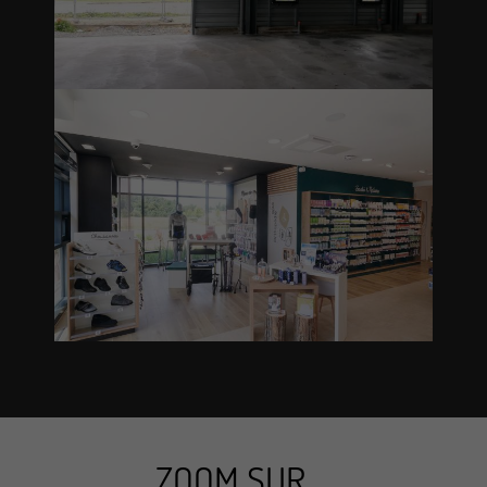
ZOOM SUR ...