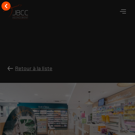
Retour à la liste