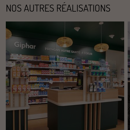
NOS AUTRES RÉALISATIONS