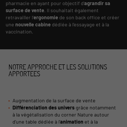
pharmacie en ayant pour objectif d'
agrandir sa
surface de vente
. Il souhaitait également
retravailler l'
ergonomie
de son back office et créer
une
nouvelle cabine
dédiée à l'essayage et à la
vaccination.
NOTRE APPROCHE ET LES SOLUTIONS
APPORTEES
Augmentation de la surface de vente
Différenciation des univers
grâce notamment
à la végétalisation du corner Nature autour
d'une table dédiée à l'
animation
et à la