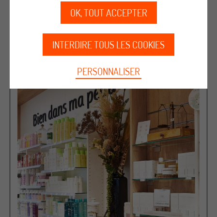
OK, TOUT ACCEPTER
Comptoir avec bac soldeur intégré
INTERDIRE TOUS LES COOKIES
PERSONNALISER