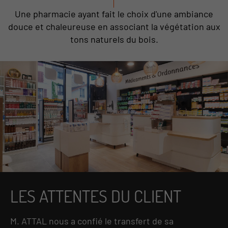
Une pharmacie ayant fait le choix d'une ambiance
douce et chaleureuse en associant la végétation aux
tons naturels du bois.
LES ATTENTES DU CLIENT
M. ATTAL nous a confié le transfert de sa