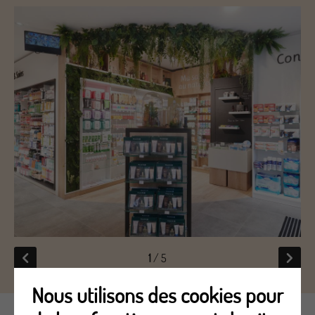
1
/ 5
Nous utilisons des cookies pour