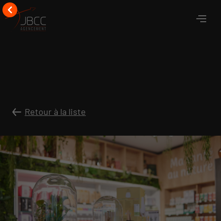
Retour à la liste