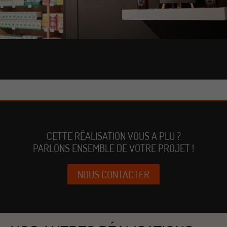
CETTE RÉALISATION VOUS A PLU ?
PARLONS ENSEMBLE DE VOTRE PROJET !
NOUS CONTACTER