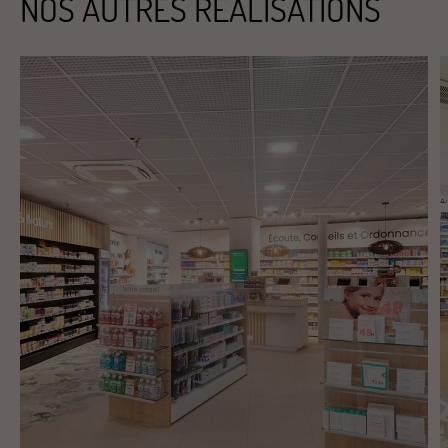
NOS AUTRES RÉALISATIONS