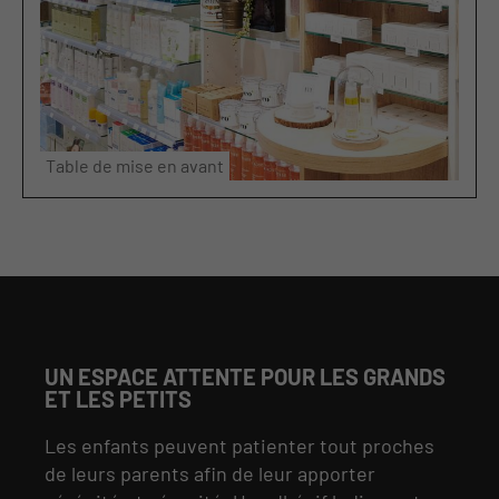
Table de mise en avant
UN ESPACE ATTENTE POUR LES GRANDS
ET LES PETITS
Les enfants peuvent patienter tout proches
de leurs parents afin de leur apporter