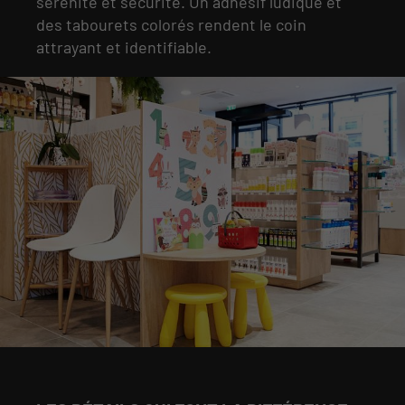
sérénité et sécurité. Un adhésif ludique et
des tabourets colorés rendent le coin
attrayant et identifiable.