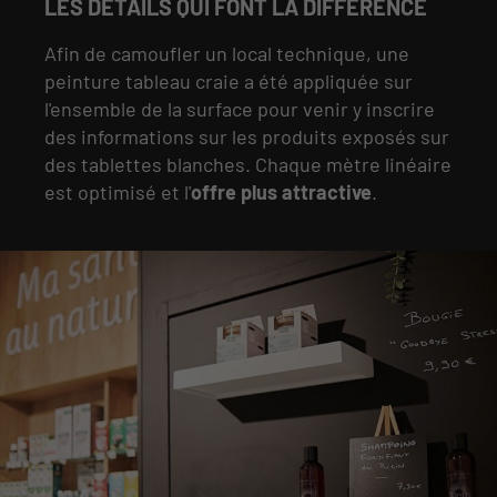
LES DÉTAILS QUI FONT LA DIFFÉRENCE
Afin de camoufler un local technique, une
peinture tableau craie a été appliquée sur
l'ensemble de la surface pour venir y inscrire
des informations sur les produits exposés sur
des tablettes blanches. Chaque mètre linéaire
est optimisé et l'
offre plus attractive
.