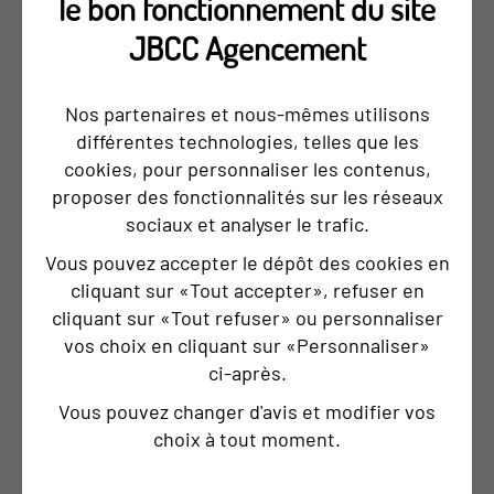
le bon fonctionnement du site
ZOOM SUR ...
JBCC Agencement
Nos partenaires et nous-mêmes utilisons
différentes technologies, telles que les
cookies, pour personnaliser les contenus,
proposer des fonctionnalités sur les réseaux
sociaux et analyser le trafic.
Vous pouvez accepter le dépôt des cookies en
cliquant sur «Tout accepter», refuser en
cliquant sur «Tout refuser» ou personnaliser
vos choix en cliquant sur «Personnaliser»
ci‑après.
Vous pouvez changer d'avis et modifier vos
choix à tout moment.