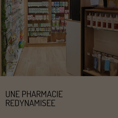
UNE PHARMACIE
REDYNAMISEE