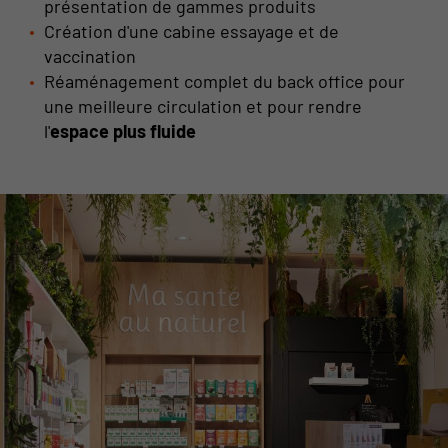
présentation de gammes produits
Création d'une cabine essayage et de
vaccination
Réaménagement complet du back office pour
une meilleure circulation et pour rendre
l'
espace plus fluide