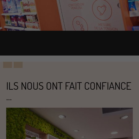
ILS NOUS ONT FAIT CONFIANCE
...