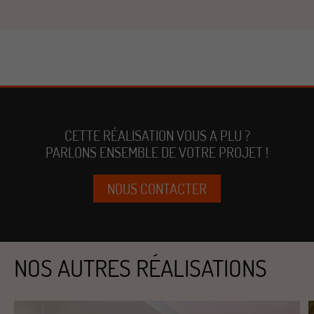
CETTE RÉALISATION VOUS A PLU ?
PARLONS ENSEMBLE DE VOTRE PROJET !
NOUS CONTACTER
NOS AUTRES RÉALISATIONS