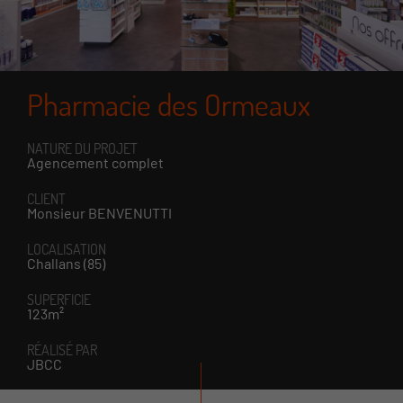
Pharmacie des Ormeaux
NATURE DU PROJET
Agencement complet
CLIENT
Monsieur BENVENUTTI
LOCALISATION
Challans (85)
SUPERFICIE
123m²
RÉALISÉ PAR
JBCC