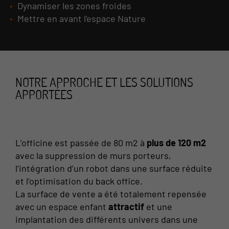
Dynamiser les zones froides
Mettre en avant l'espace Nature
NOTRE APPROCHE ET LES SOLUTIONS
APPORTÉES
L’officine est passée de 80 m2 à
plus de 120 m2
avec la suppression de murs porteurs,
l’intégration d’un robot dans une surface réduite
et l’optimisation du back office.
La surface de vente a été totalement repensée
avec un espace enfant
attractif
et une
implantation des différents univers dans une