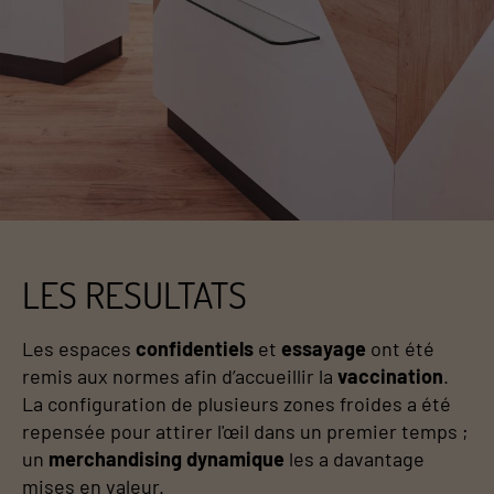
LES RESULTATS
Les espaces
confidentiels
et
essayage
ont été
remis aux normes afin d’accueillir la
vaccination
.
La configuration de plusieurs zones froides a été
repensée pour attirer l'œil dans un premier temps ;
un
merchandising dynamique
les a davantage
mises en valeur.