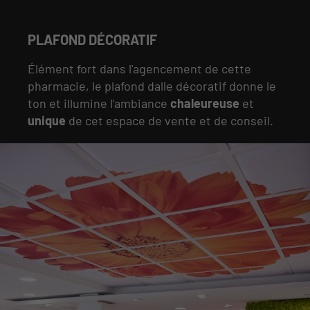
PLAFOND DÉCORATIF
Élément fort dans l'agencement de cette
pharmacie, le plafond dalle décoratif donne le
ton et illumine l'ambiance
chaleureuse
et
unique
de cet espace de vente et de conseil.