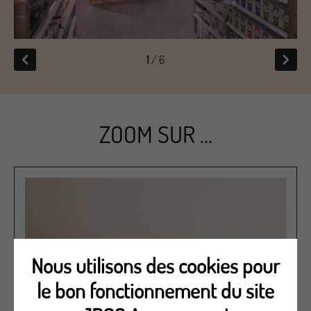
1
/ 6
ZOOM SUR ...
Nous utilisons des cookies pour
le bon fonctionnement du site