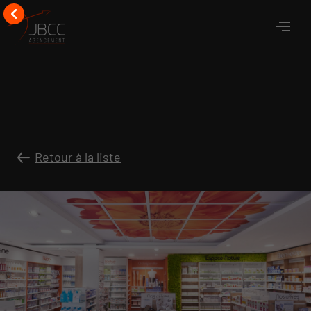
Retour à la liste