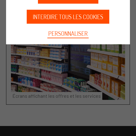
INTERDIRE TOUS LES COOKIES
PERSONNALISER
Écrans affichant les offres et les services