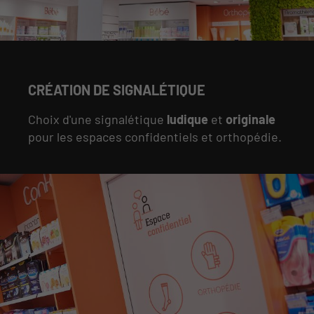
CRÉATION DE SIGNALÉTIQUE
Choix d'une signalétique
ludique
et
originale
pour les espaces confidentiels et orthopédie.