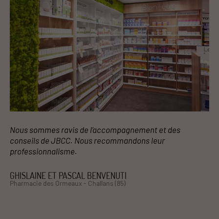
Nous sommes ravis de l’accompagnement et des
conseils de JBCC. Nous recommandons leur
professionnalisme.
GHISLAINE ET PASCAL BENVENUTI
Pharmacie des Ormeaux - Challans (85)