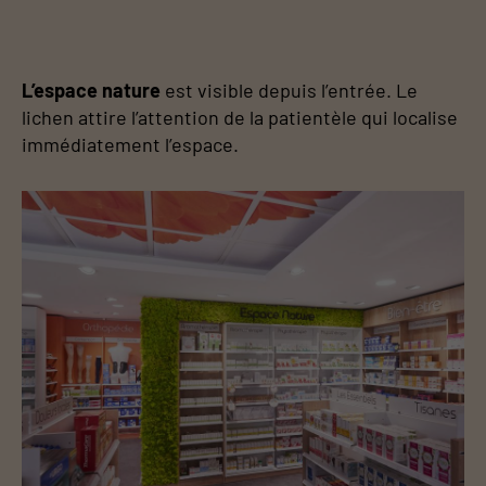
L’espace nature
est visible depuis l’entrée. Le
lichen attire l’attention de la patientèle qui localise
immédiatement l’espace.