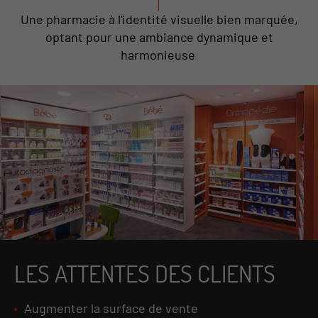
Une pharmacie à l'identité visuelle bien marquée,
optant pour une ambiance dynamique et
harmonieuse
LES ATTENTES DES CLIENTS
Augmenter la surface de vente