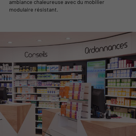
ambiance chaleureuse avec du mobilier
modulaire résistant.