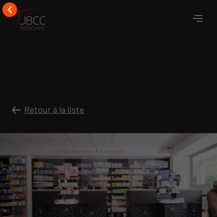
Retour à la liste