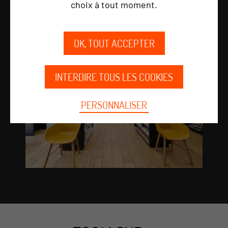
choix à tout moment.
OK, TOUT ACCEPTER
INTERDIRE TOUS LES COOKIES
PERSONNALISER