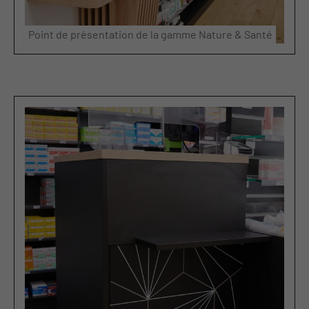
Point de présentation de la gamme Nature & Santé