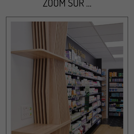
ZOOM SUR ...