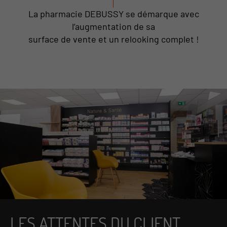
La pharmacie DEBUSSY se démarque avec
l’augmentation de sa
surface de vente et un relooking complet !
LES ATTENTES DU CLIENT