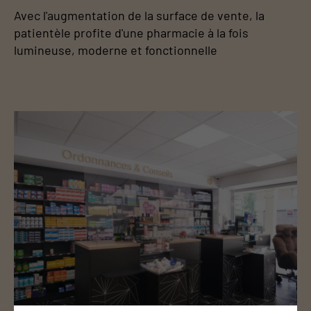
Avec l'augmentation de la surface de vente, la
patientèle profite d'une pharmacie à la fois
lumineuse, moderne et fonctionnelle