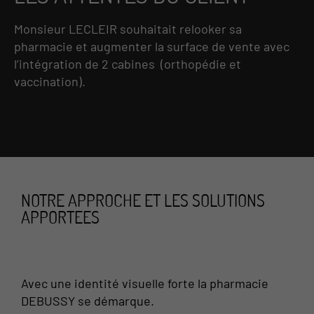
Monsieur LECLEIR souhaitait relooker sa
pharmacie et augmenter la surface de vente avec
l’intégration de 2 cabines (orthopédie et
vaccination).
NOTRE APPROCHE ET LES SOLUTIONS
APPORTEES
Avec une identité visuelle forte la pharmacie
DEBUSSY se démarque.