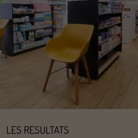
LES RESULTATS