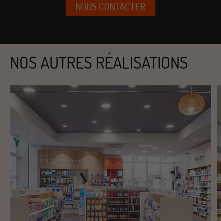
NOUS CONTACTER
NOS AUTRES RÉALISATIONS