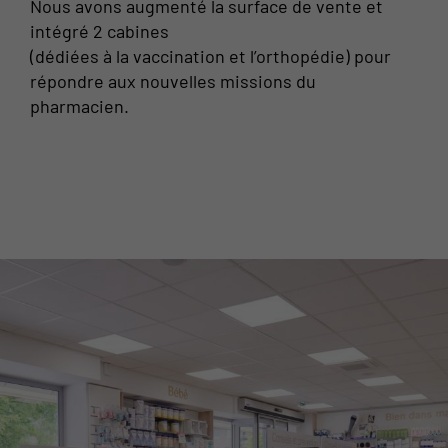
Nous avons augmenté la surface de vente et
intégré 2 cabines
(dédiées à la vaccination et l’orthopédie) pour
répondre aux nouvelles missions du
pharmacien.