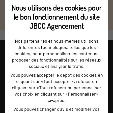
Nous utilisons des cookies pour
le bon fonctionnement du site
1
/ 5
JBCC Agencement
Nos partenaires et nous-mêmes utilisons
différentes technologies, telles que les
cookies, pour personnaliser les contenus,
AVANT / APRES
proposer des fonctionnalités sur les réseaux
sociaux et analyser le trafic.
Vous pouvez accepter le dépôt des cookies en
cliquant sur «Tout accepter», refuser en
cliquant sur «Tout refuser» ou personnaliser
vos choix en cliquant sur «Personnaliser»
ci‑après.
Vous pouvez changer d'avis et modifier vos