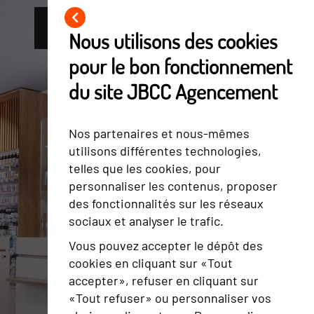
NOS RÉALISATIONS
NOUS CONTACTER
Nous utilisons des cookies
pour le bon fonctionnement
du site JBCC Agencement
Nos partenaires et nous-mêmes
utilisons différentes technologies,
telles que les cookies, pour
personnaliser les contenus, proposer
des fonctionnalités sur les réseaux
sociaux et analyser le trafic.
Vous pouvez accepter le dépôt des
cookies en cliquant sur «Tout
accepter», refuser en cliquant sur
«Tout refuser» ou personnaliser vos