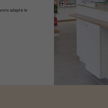
avons adapté le