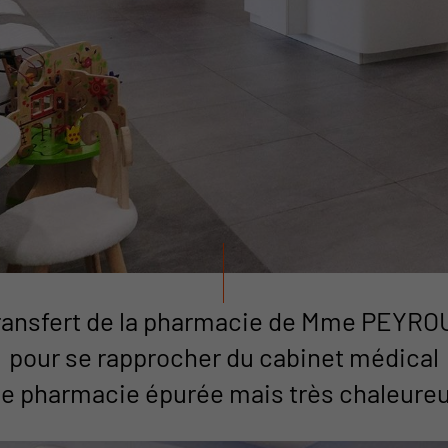
ransfert de la pharmacie de Mme PEYRO
pour se rapprocher du cabinet médical
e pharmacie épurée mais très chaleure