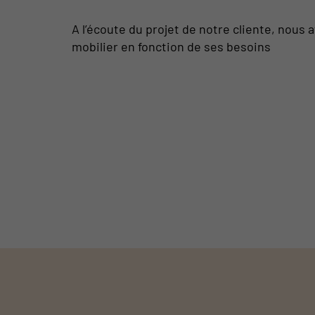
A l’écoute du projet de notre cliente, nous 
mobilier en fonction de ses besoins