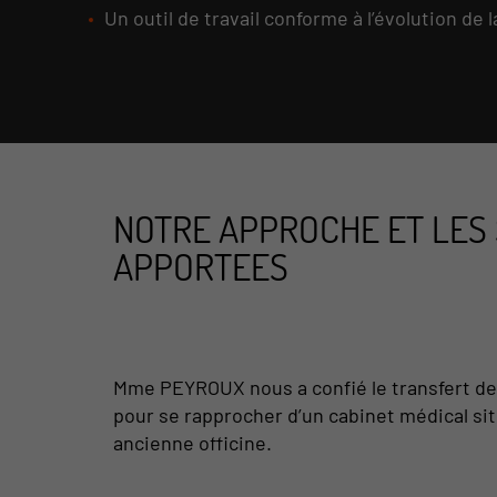
Un outil de travail conforme à l’évolution de 
NOTRE APPROCHE ET LES
APPORTEES
Mme PEYROUX nous a confié le transfert d
pour se rapprocher d’un cabinet médical si
ancienne officine.