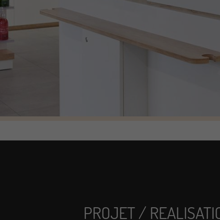
PROJET / REALISATI