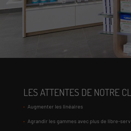
LES ATTENTES DE NOTRE C
Augmenter les linéaires
Agrandir les gammes avec plus de libre-serv